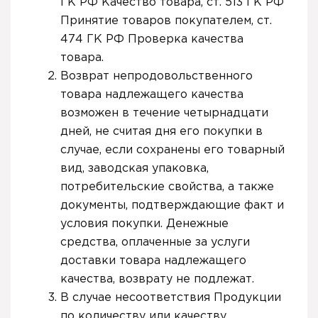
ГК РФ Качество товара, ст. 513 ГК РФ
Принятие товаров покупателем, ст.
474 ГК РФ Проверка качества
товара.
Возврат непродовольственного
товара надлежащего качества
возможен в течение четырнадцати
дней, не считая дня его покупки в
случае, если сохранены его товарный
вид, заводская упаковка,
потребительские свойства, а также
документы, подтверждающие факт и
условия покупки. Денежные
средства, оплаченные за услуги
доставки товара надлежащего
качества, возврату не подлежат.
В случае несоответствия Продукции
по количеству или качеству