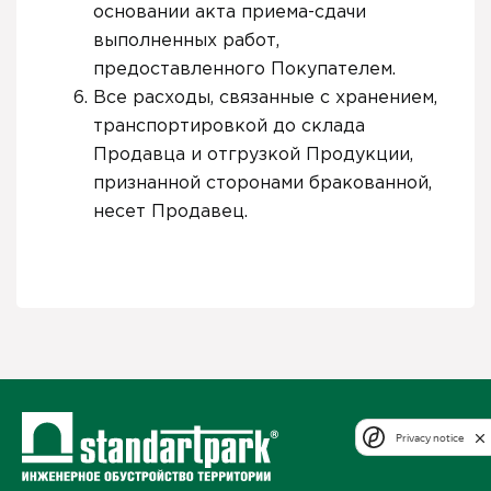
основании акта приема-сдачи
выполненных работ,
предоставленного Покупателем.
Все расходы, связанные с хранением,
транспортировкой до склада
Продавца и отгрузкой Продукции,
признанной сторонами бракованной,
несет Продавец.
Privacy notice