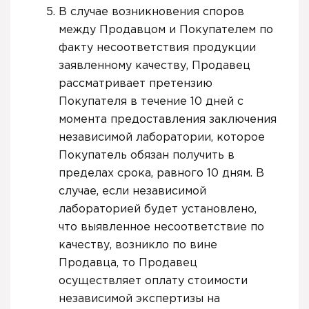
В случае возникновения споров
между Продавцом и Покупателем по
факту несоответствия продукции
заявленному качеству, Продавец
рассматривает претензию
Покупателя в течение 10 дней с
момента предоставления заключения
независимой лаборатории, которое
Покупатель обязан получить в
пределах срока, равного 10 дням. В
случае, если независимой
лабораторией будет установлено,
что выявленное несоответствие по
качеству, возникло по вине
Продавца, то Продавец
осуществляет оплату стоимости
независимой экспертизы на