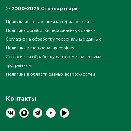
© 2000-2026 Стандартпарк
Правила использования материалов сайта
Политика обработки персональных данных
Согласие на обработку персональных данных
Политика использования cookies
Согласие на обработку данных метрическими
программами
Политика в области равных возможностей
Контакты