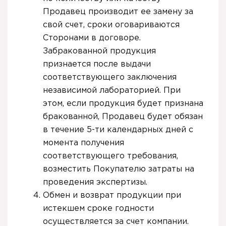
Продавец производит ее замену за
свой счет, сроки оговариваются
Сторонами в договоре.
Забракованной продукция
признается после выдачи
соответствующего заключения
независимой лабораторией. При
этом, если продукция будет признана
бракованной, Продавец будет обязан
в течение 5-ти календарных дней с
момента получения
соответствующего требования,
возместить Покупателю затраты на
проведения экспертизы.
Обмен и возврат продукции при
истекшем сроке годности
осуществляется за счет компании.