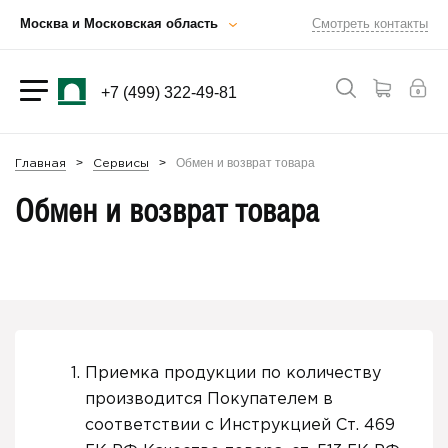
Москва и Московская область
Смотреть контакты
+7 (499) 322-49-81
Обмен и возврат товара
Главная
Сервисы
Обмен и возврат товара
Приемка продукции по количеству
производится Покупателем в
соответствии с Инструкцией Ст. 469